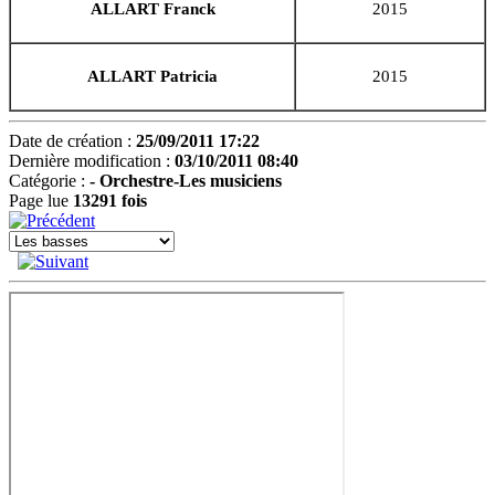
ALLART Franck
2015
ALLART Patricia
2015
Date de création :
25/09/2011 17:22
Dernière modification :
03/10/2011 08:40
Catégorie :
-
Orchestre-Les musiciens
Page lue
13291 fois